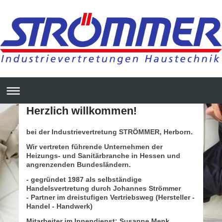
Herzlich willkommen!
bei der Industrievertretung STRÖMMER, Herborn.
Wir vertreten führende Unternehmen der
Heizungs- und Sanitärbranche in Hessen und
angrenzenden Bundesländern.
- gegründet 1987 als selbständige
Handelsvertretung durch Johannes Strömmer
- Partner im dreistufigen Vertriebsweg (Hersteller -
Handel - Handwerk)
Mitarbeiter im Innendienst: Susanne Menk